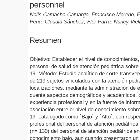
personnel
Nolis Camacho-Camargo, Francisco Moreno, Ev
Peña, Claudia Sánchez, Flor Parra, Nancy Viel
Resumen
Objetivo: Establecer el nivel de conocimientos,
personal de salud de atención pediátrica sobre
19. Método: Estudio analítico de corte transver
de 219 sujetos vinculados con la atención pediá
localizaciones, mediante la administración de 
cuenta aspectos demográficos y académicos, c
experiencia profesional y en la fuente de info
asociación entre el nivel de conocimiento sobr
19, catalogado como `Bajo´ y `Alto´, con respe
profesional del personal de atención pediátric
(n= 130) del personal de atención pediátrica en
conocimiento bajo, aun cuando presentaron un n