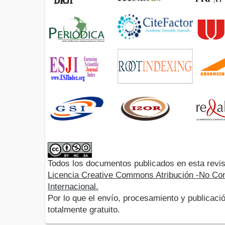
Todos los documentos publicados en esta revis
Licencia Creative Commons Atribución -No Com
Internacional.
Por lo que el envío, procesamiento y publicació
totalmente gratuito.