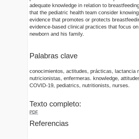
adequate knowledge in relation to breastfeedin
that the pediatric health team consider knowing 
evidence that promotes or protects breastfeedin
evidence-based clinical practices that focus on
newborn and his family.
Palabras clave
conocimientos, actitudes, prácticas, lactancia
nutricionistas, enfermeras. knowledge, attitude
COVID-19, pediatrics, nutritionists, nurses.
Texto completo:
PDF
Referencias