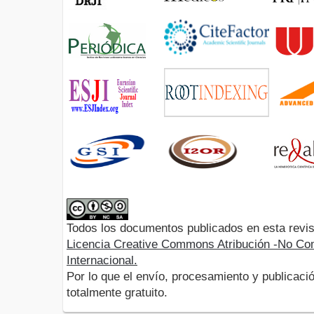
Todos los documentos publicados en esta revis
Licencia Creative Commons Atribución -No Com
Internacional.
Por lo que el envío, procesamiento y publicació
totalmente gratuito.