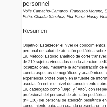
personnel
Nolis Camacho-Camargo, Francisco Moreno, Ev
Peña, Claudia Sánchez, Flor Parra, Nancy Viel
Resumen
Objetivo: Establecer el nivel de conocimientos,
personal de salud de atención pediátrica sobre
19. Método: Estudio analítico de corte transver
de 219 sujetos vinculados con la atención pediá
localizaciones, mediante la administración de 
cuenta aspectos demográficos y académicos, c
experiencia profesional y en la fuente de info
asociación entre el nivel de conocimiento sobr
19, catalogado como `Bajo´ y `Alto´, con respe
profesional del personal de atención pediátric
(n= 130) del personal de atención pediátrica en
conocimiento bajo, aun cuando presentaron un n