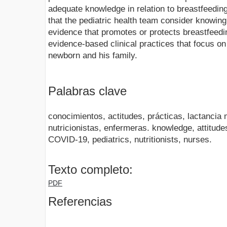
adequate knowledge in relation to breastfeedin
that the pediatric health team consider knowing 
evidence that promotes or protects breastfeedin
evidence-based clinical practices that focus on
newborn and his family.
Palabras clave
conocimientos, actitudes, prácticas, lactancia
nutricionistas, enfermeras. knowledge, attitude
COVID-19, pediatrics, nutritionists, nurses.
Texto completo:
PDF
Referencias