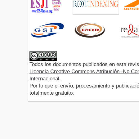
Todos los documentos publicados en esta revis
Licencia Creative Commons Atribución -No Com
Internacional.
Por lo que el envío, procesamiento y publicació
totalmente gratuito.