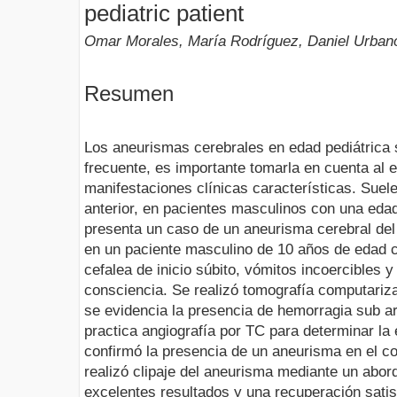
pediatric patient
Omar Morales, María Rodríguez, Daniel Urbano
Resumen
Los aneurismas cerebrales en edad pediátrica 
frecuente, es importante tomarla en cuenta al 
manifestaciones clínicas características. Suele
anterior, en pacientes masculinos con una eda
presenta un caso de un aneurisma cerebral del
en un paciente masculino de 10 años de edad co
cefalea de inicio súbito, vómitos incoercibles 
consciencia. Se realizó tomografía computariz
se evidencia la presencia de hemorragia sub ar
practica angiografía por TC para determinar la 
confirmó la presencia de un aneurisma en el c
realizó clipaje del aneurisma mediante un abord
excelentes resultados y una recuperación satis