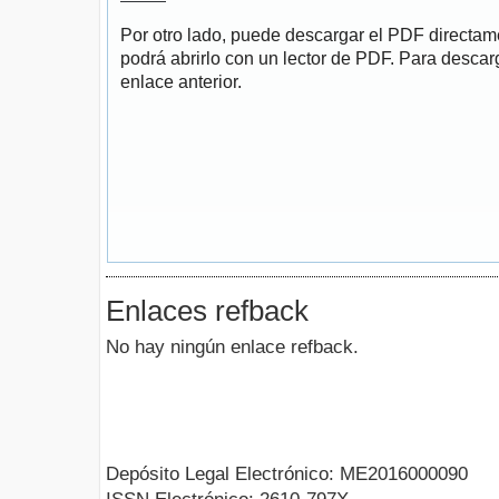
Por otro lado, puede descargar el PDF directa
podrá abrirlo con un lector de PDF. Para descarg
enlace anterior.
Enlaces refback
No hay ningún enlace refback.
Depósito Legal Electrónico: ME2016000090