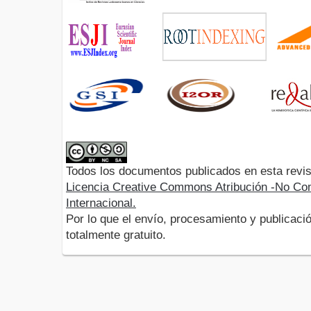
Todos los documentos publicados en esta revis
Licencia Creative Commons Atribución -No Com
Internacional.
Por lo que el envío, procesamiento y publicació
totalmente gratuito.