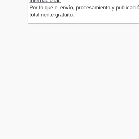
Internacional.
Por lo que el envío, procesamiento y publicació
totalmente gratuito.