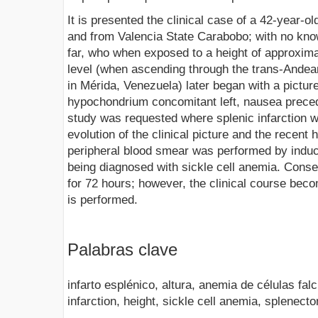
It is presented the clinical case of a 42-year-ol
and from Valencia State Carabobo; with no kno
far, who when exposed to a height of approxim
level (when ascending through the trans-Andean
in Mérida, Venezuela) later began with a pictur
hypochondrium concomitant left, nausea prece
study was requested where splenic infarction 
evolution of the clinical picture and the recent 
peripheral blood smear was performed by induct
being diagnosed with sickle cell anemia. Conse
for 72 hours; however, the clinical course bec
is performed.
Palabras clave
infarto esplénico, altura, anemia de células fa
infarction, height, sickle cell anemia, splenect