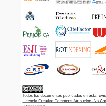
Todos los documentos publicados en esta revis
Licencia Creative Commons Atribución -No Com