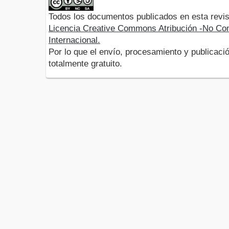
Todos los documentos publicados en esta revis
Licencia Creative Commons Atribución -No Com
Internacional.
Por lo que el envío, procesamiento y publicació
totalmente gratuito.