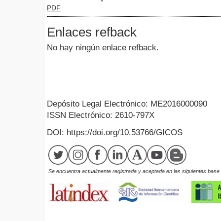
PDF
Enlaces refback
No hay ningún enlace refback.
Depósito Legal Electrónico: ME2016000090
ISSN Electrónico: 2610-797X
DOI: https://doi.org/10.53766/GICOS
Se encuentra actualmente registrada y aceptada en las siguientes base d