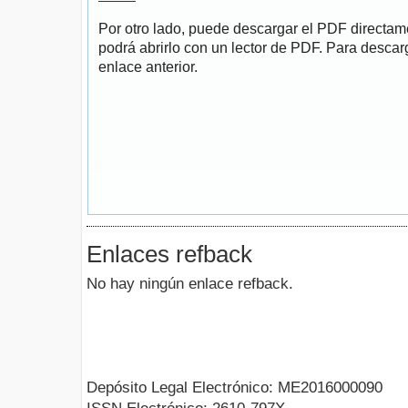
Por otro lado, puede descargar el PDF directa
podrá abrirlo con un lector de PDF. Para descarg
enlace anterior.
Enlaces refback
No hay ningún enlace refback.
Depósito Legal Electrónico: ME2016000090