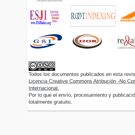
Todos los documentos publicados en esta revis
Licencia Creative Commons Atribución -No Com
Internacional.
Por lo que el envío, procesamiento y publicació
totalmente gratuito.