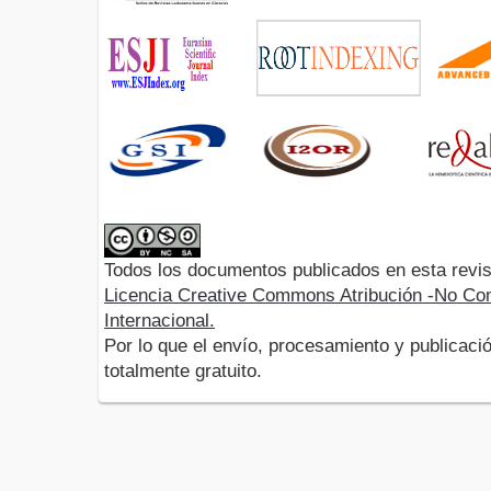
Todos los documentos publicados en esta revis
Licencia Creative Commons Atribución -No Com
Internacional.
Por lo que el envío, procesamiento y publicació
totalmente gratuito.