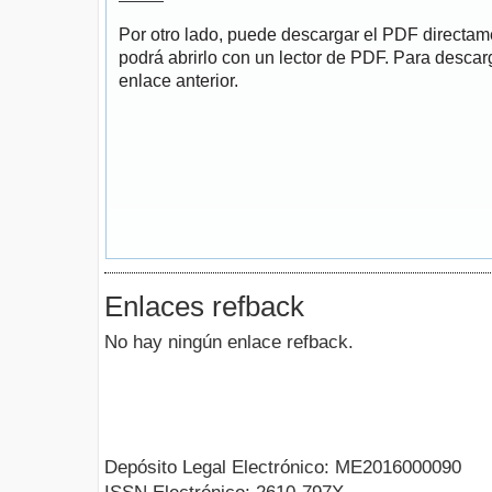
Por otro lado, puede descargar el PDF directa
podrá abrirlo con un lector de PDF. Para descarg
enlace anterior.
Enlaces refback
No hay ningún enlace refback.
Depósito Legal Electrónico: ME2016000090