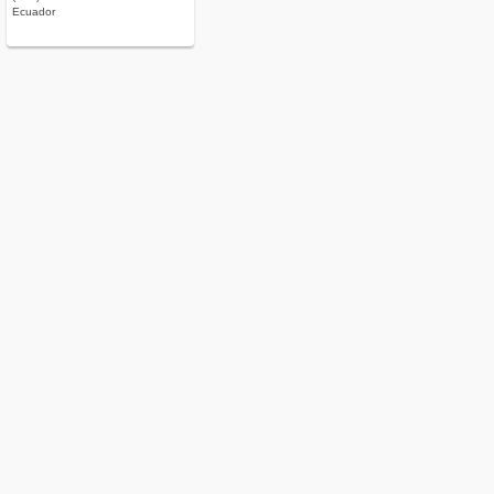
Ecuador