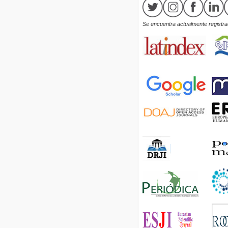
Se encuentra actualmente registrad