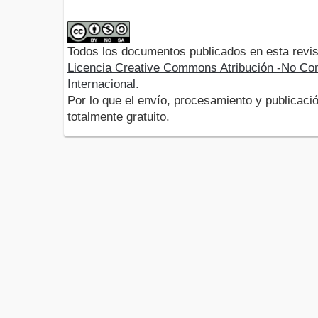
Todos los documentos publicados en esta revis
Licencia Creative Commons Atribución -No Com
Internacional.
Por lo que el envío, procesamiento y publicació
totalmente gratuito.