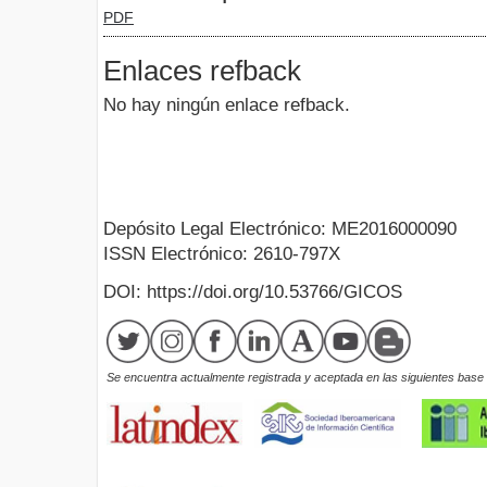
PDF
Enlaces refback
No hay ningún enlace refback.
Depósito Legal Electrónico: ME2016000090
ISSN Electrónico: 2610-797X
DOI: https://doi.org/10.53766/GICOS
Se encuentra actualmente registrada y aceptada en las siguientes base d