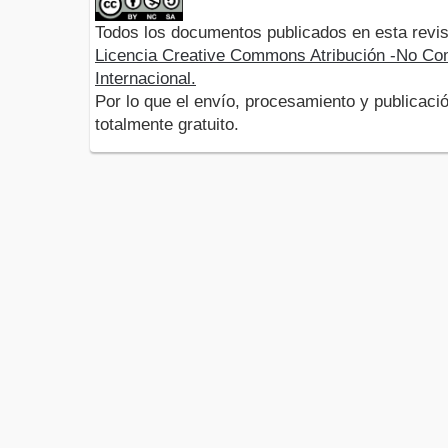
Todos los documentos publicados en esta revis
Licencia Creative Commons Atribución -No Com
Internacional.
Por lo que el envío, procesamiento y publicació
totalmente gratuito.