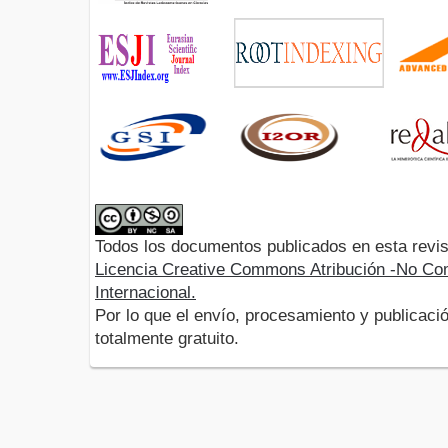
Todos los documentos publicados en esta revis
Licencia Creative Commons Atribución -No Com
Internacional.
Por lo que el envío, procesamiento y publicació
totalmente gratuito.