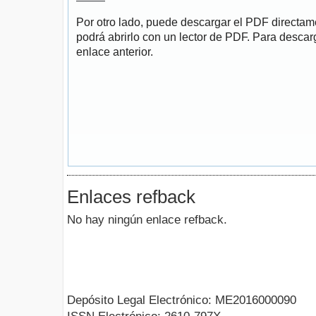
Por otro lado, puede descargar el PDF directa
podrá abrirlo con un lector de PDF. Para descarg
enlace anterior.
Enlaces refback
No hay ningún enlace refback.
Depósito Legal Electrónico: ME2016000090