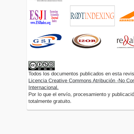
Todos los documentos publicados en esta revis
Licencia Creative Commons Atribución -No Com
Internacional.
Por lo que el envío, procesamiento y publicació
totalmente gratuito.