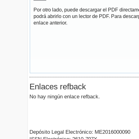
Por otro lado, puede descargar el PDF directa
podrá abrirlo con un lector de PDF. Para descarg
enlace anterior.
Enlaces refback
No hay ningún enlace refback.
Depósito Legal Electrónico: ME2016000090