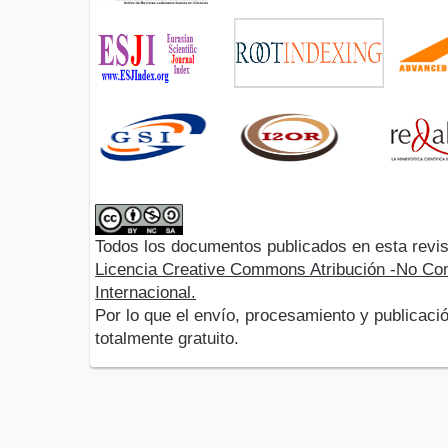
Todos los documentos publicados en esta revis
Licencia Creative Commons Atribución -No Com
Internacional.
Por lo que el envío, procesamiento y publicació
totalmente gratuito.