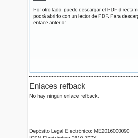
Por otro lado, puede descargar el PDF directa
podrá abrirlo con un lector de PDF. Para descarg
enlace anterior.
Enlaces refback
No hay ningún enlace refback.
Depósito Legal Electrónico: ME2016000090