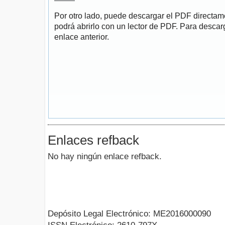
Por otro lado, puede descargar el PDF directa
podrá abrirlo con un lector de PDF. Para descarg
enlace anterior.
Enlaces refback
No hay ningún enlace refback.
Depósito Legal Electrónico: ME2016000090