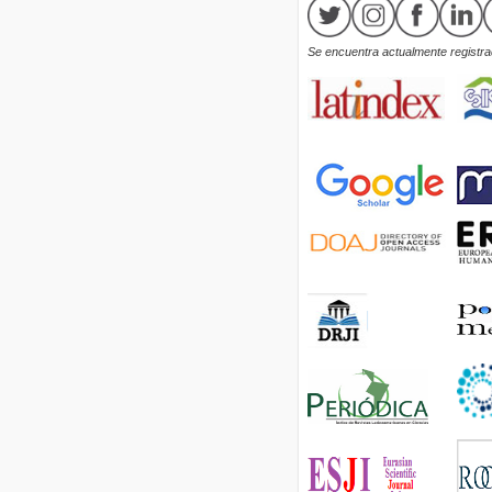
Se encuentra actualmente registrad