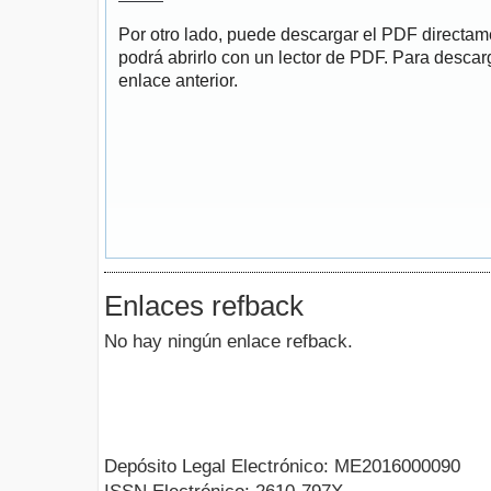
Por otro lado, puede descargar el PDF directa
podrá abrirlo con un lector de PDF. Para descarg
enlace anterior.
Enlaces refback
No hay ningún enlace refback.
Depósito Legal Electrónico: ME2016000090