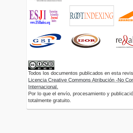
Todos los documentos publicados en esta revis
Licencia Creative Commons Atribución -No Com
Internacional.
Por lo que el envío, procesamiento y publicació
totalmente gratuito.