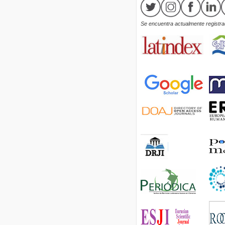
Se encuentra actualmente registrad