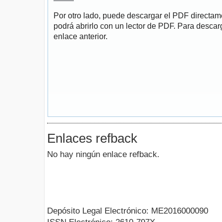
Por otro lado, puede descargar el PDF directa
podrá abrirlo con un lector de PDF. Para descarg
enlace anterior.
Enlaces refback
No hay ningún enlace refback.
Depósito Legal Electrónico: ME2016000090