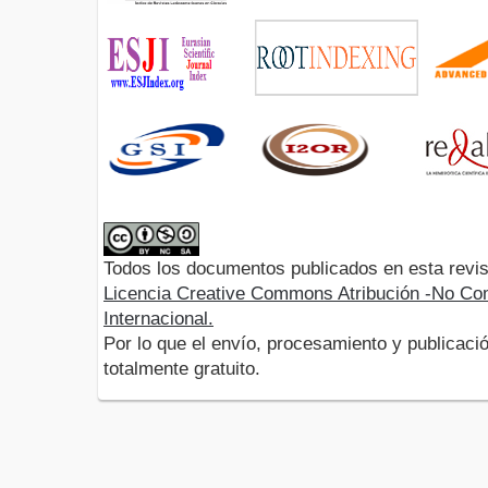
Todos los documentos publicados en esta revis
Licencia Creative Commons Atribución -No Com
Internacional.
Por lo que el envío, procesamiento y publicació
totalmente gratuito.