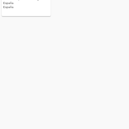
España
España