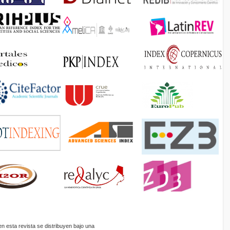
 esta revista se distribuyen bajo una