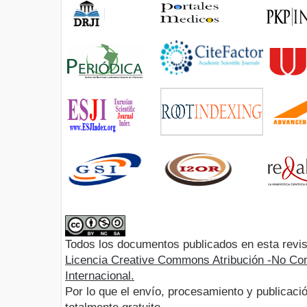
Todos los documentos publicados en esta revis
Licencia Creative Commons Atribución -No Com
Internacional.
Por lo que el envío, procesamiento y publicació