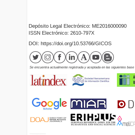
Depósito Legal Electrónico: ME2016000090
ISSN Electrónico: 2610-797X
DOI: https://doi.org/10.53766/GICOS
Se encuentra actualmente registrada y aceptada en las siguientes base d