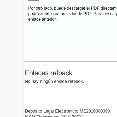
Por otro lado, puede descargar el PDF directa
podrá abrirlo con un lector de PDF. Para descarg
enlace anterior.
Enlaces refback
No hay ningún enlace refback.
Depósito Legal Electrónico: ME2016000090