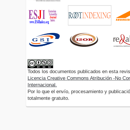
Todos los documentos publicados en esta revis
Licencia Creative Commons Atribución -No Com
Internacional.
Por lo que el envío, procesamiento y publicació
totalmente gratuito.