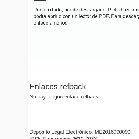
Por otro lado, puede descargar el PDF directa
podrá abrirlo con un lector de PDF. Para descarg
enlace anterior.
Enlaces refback
No hay ningún enlace refback.
Depósito Legal Electrónico: ME2016000090