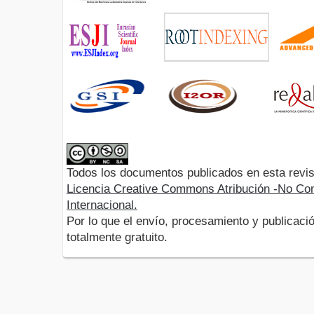
Todos los documentos publicados en esta revis
Licencia Creative Commons Atribución -No Com
Internacional.
Por lo que el envío, procesamiento y publicació
totalmente gratuito.