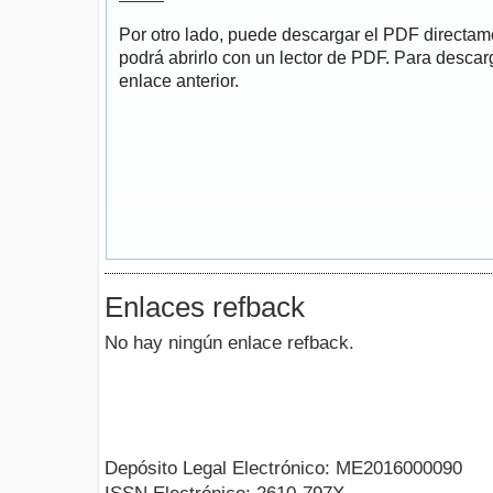
Por otro lado, puede descargar el PDF directa
podrá abrirlo con un lector de PDF. Para descarg
enlace anterior.
Enlaces refback
No hay ningún enlace refback.
Depósito Legal Electrónico: ME2016000090