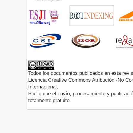
Todos los documentos publicados en esta revis
Licencia Creative Commons Atribución -No Com
Internacional.
Por lo que el envío, procesamiento y publicació
totalmente gratuito.