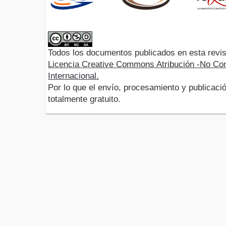
Todos los documentos publicados en esta revis
Licencia Creative Commons Atribución -No Com
Internacional.
Por lo que el envío, procesamiento y publicació
totalmente gratuito.