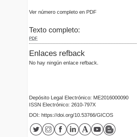
Ver número completo en PDF
Texto completo:
PDF
Enlaces refback
No hay ningún enlace refback.
Depósito Legal Electrónico: ME2016000090
ISSN Electrónico: 2610-797X
DOI: https://doi.org/10.53766/GICOS