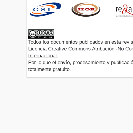
Todos los documentos publicados en esta revis
Licencia Creative Commons Atribución -No Com
Internacional.
Por lo que el envío, procesamiento y publicació
totalmente gratuito.