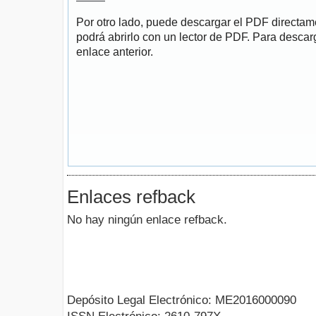
Por otro lado, puede descargar el PDF directa
podrá abrirlo con un lector de PDF. Para descarg
enlace anterior.
Enlaces refback
No hay ningún enlace refback.
Depósito Legal Electrónico: ME2016000090