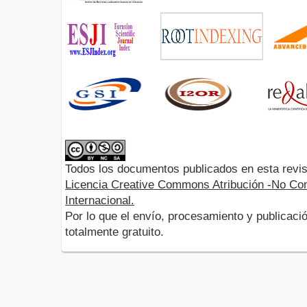
Todos los documentos publicados en esta revis
Licencia Creative Commons Atribución -No Com
Internacional.
Por lo que el envío, procesamiento y publicació
totalmente gratuito.