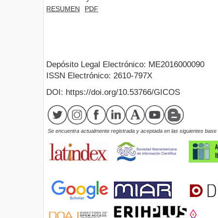
RESUMEN
PDF
Depósito Legal Electrónico: ME2016000090
ISSN Electrónico: 2610-797X
DOI: https://doi.org/10.53766/GICOS
Se encuentra actualmente registrada y aceptada en las siguientes base d