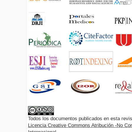
Todos los documentos publicados en esta revis
Licencia Creative Commons Atribución -No Com