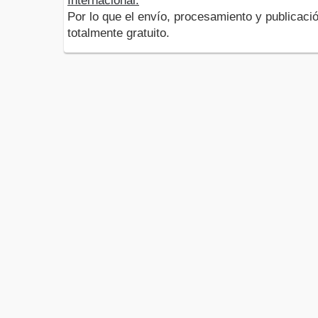
Internacional.
Por lo que el envío, procesamiento y publicació
totalmente gratuito.