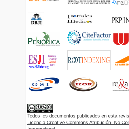
Todos los documentos publicados en esta revis
Licencia Creative Commons Atribución -No Com