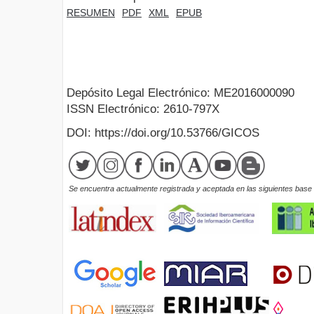
RESUMEN
PDF
XML
EPUB
Depósito Legal Electrónico: ME2016000090
ISSN Electrónico: 2610-797X
DOI: https://doi.org/10.53766/GICOS
Se encuentra actualmente registrada y aceptada en las siguientes base d