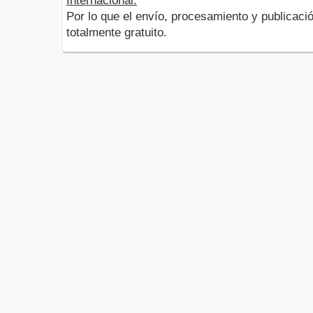
Internacional.
Por lo que el envío, procesamiento y publicació
totalmente gratuito.