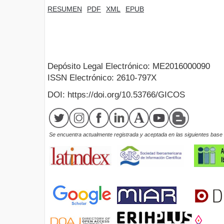
RESUMEN
PDF
XML
EPUB
Depósito Legal Electrónico: ME2016000090
ISSN Electrónico: 2610-797X
DOI: https://doi.org/10.53766/GICOS
Se encuentra actualmente registrada y aceptada en las siguientes base d