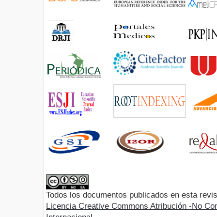
Todos los documentos publicados en esta revis
Licencia Creative Commons Atribución -No Com