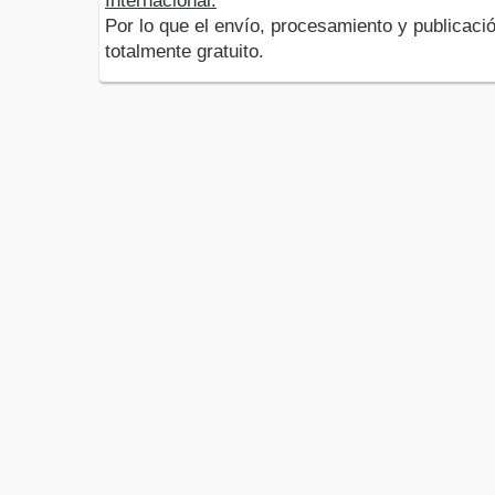
Internacional.
Por lo que el envío, procesamiento y publicació
totalmente gratuito.