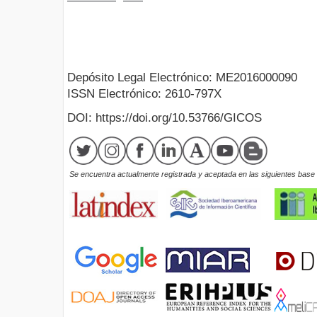
Depósito Legal Electrónico: ME2016000090
ISSN Electrónico: 2610-797X
DOI: https://doi.org/10.53766/GICOS
Se encuentra actualmente registrada y aceptada en las siguientes base d