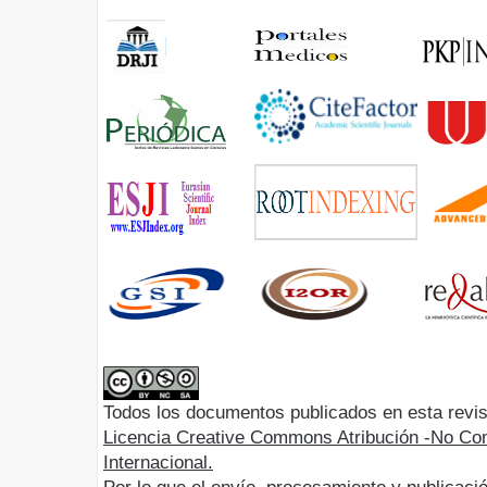
Todos los documentos publicados en esta revis
Licencia Creative Commons Atribución -No Com
Internacional.