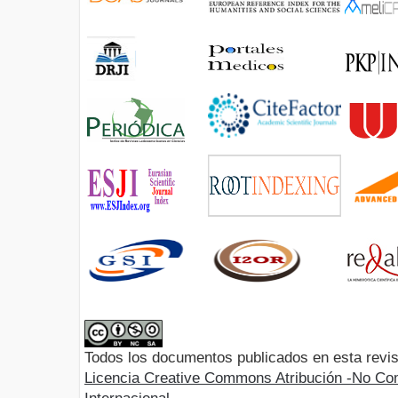
Todos los documentos publicados en esta revis
Licencia Creative Commons Atribución -No Com