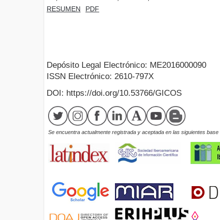
RESUMEN
PDF
Depósito Legal Electrónico: ME2016000090
ISSN Electrónico: 2610-797X
DOI: https://doi.org/10.53766/GICOS
Se encuentra actualmente registrada y aceptada en las siguientes base d