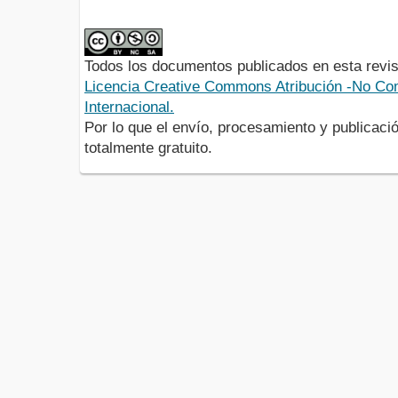
Todos los documentos publicados en esta revis
Licencia Creative Commons Atribución -No Com
Internacional.
Por lo que el envío, procesamiento y publicació
totalmente gratuito.