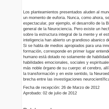
Los planteamientos presentados aluden al mund
un momento de euforia. Nunca, como ahora, se
espectacular, por ejemplo, el desarrollo de la 
general de la Neurociencia. Pero existe un hech
sobre la estructura integral de la mente y el es
inteligencia han abierto un grandioso abanico 
Si se habla de medios apropiados para una inn
formación, corresponde en primer lugar entend
humano está dotado no solamente de habilidade
habilidades emocionales, sociales y espirituale
más noble órgano de su cuerpo: el cerebro, all
la transformación y en este sentido, la Neuroed
brecha entre las investigaciones neurocientífi
Fecha de recepción: 26 de Marzo de 2012
Aprobado: 02 de julio de 2012