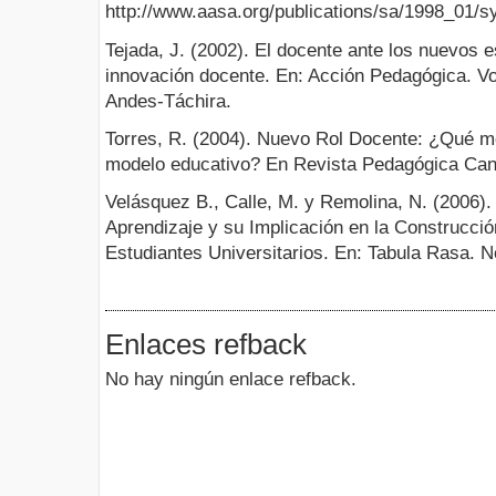
http://www.aasa.org/publications/sa/1998_01/s
Tejada, J. (2002). El docente ante los nuevos e
innovación docente. En: Acción Pedagógica. Vol
Andes-Táchira.
Torres, R. (2004). Nuevo Rol Docente: ¿Qué m
modelo educativo? En Revista Pedagógica Can
Velásquez B., Calle, M. y Remolina, N. (2006). 
Aprendizaje y su Implicación en la Construcci
Estudiantes Universitarios. En: Tabula Rasa. N
Enlaces refback
No hay ningún enlace refback.