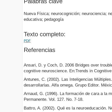
Palabras clave
Nueva Física; neurocognición; neurociencia; ne
educativa; pedagogía
Texto completo:
PDF
Referencias
Ansari, D. y Coch, D. 2006 Bridges over troubl
cognitive neuroscience. En:Trends in Cognitive 
Antunes, C. (2002). Las Inteligencias Múltiple
desarrollarlas. Alfa omega. Grupo Editor. Méxic
Arnaud, G. (1996). La formación de cara a la 
Permanente. Vol. 127. No. 7-18.
Battro, A. (2002). Qué es la neuroeducación. No