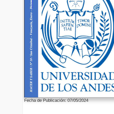
Fecha de Publicación: 07/05/2024