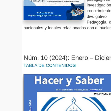
investigación
conocimien
divulgativ
Pedagogía di
nacionales y locales relacionados con el núcle
Núm. 10 (2024): Enero – Dici
TABLA DE CONTENIDOS