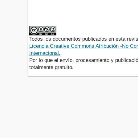
Todos los documentos publicados en esta revis
Licencia Creative Commons Atribución -No Com
Internacional.
Por lo que el envío, procesamiento y publicació
totalmente gratuito.