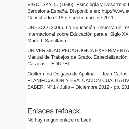
VIGOTSKY, L. (1996). Psicología y Desarrollo E
Barcelona-España. Disponible en: http://www.e
Consultado el 18 de septiembre de 2011.
UNESCO (2006). La Educación Encierra un Tes
Internacional sobre Educación para el Siglo XX
Madrid: Santillana.
UNIVERSIDAD PEDAGÓGICA EXPERIMENTAL 
Manual de Trabajos de Grado, Especialización,
Caracas: FEDUPEL.
Guillermina Delgado de Apolinar – Jean Carlo
PLANIFICACIÓN Y EVALUACIÓN CUALITATI
SABER, Nº 1 / Julio – Diciembre 2012 - pp. 20
Enlaces refback
No hay ningún enlace refback.