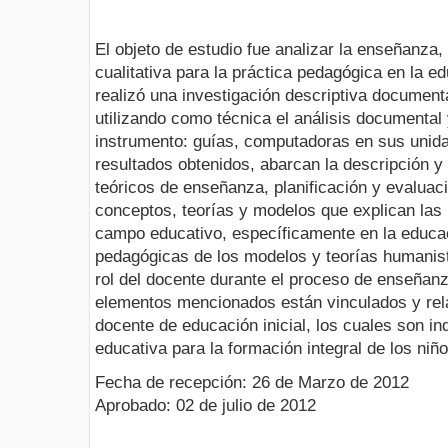
El objeto de estudio fue analizar la enseñanza, 
cualitativa para la práctica pedagógica en la ed
realizó una investigación descriptiva documenta
utilizando como técnica el análisis documental
instrumento: guías, computadoras en sus unid
resultados obtenidos, abarcan la descripción y 
teóricos de enseñanza, planificación y evaluació
conceptos, teorías y modelos que explican las
campo educativo, específicamente en la educac
pedagógicas de los modelos y teorías humanist
rol del docente durante el proceso de enseñanz
elementos mencionados están vinculados y rel
docente de educación inicial, los cuales son i
educativa para la formación integral de los niñ
Fecha de recepción: 26 de Marzo de 2012
Aprobado: 02 de julio de 2012