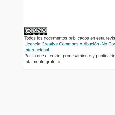
Todos los documentos publicados en esta revis
Licencia Creative Commons Atribución -No Com
Internacional.
Por lo que el envío, procesamiento y publicació
totalmente gratuito.