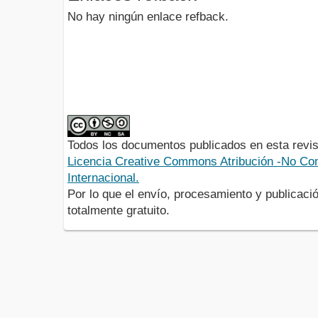
No hay ningún enlace refback.
Todos los documentos publicados en esta revis
Licencia Creative Commons Atribución -No Com
Internacional.
Por lo que el envío, procesamiento y publicació
totalmente gratuito.