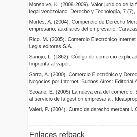
Monsalve, K. (2008-2009). Valor jurídico de la 
legal venezolano. Derecho y Tecnología, 7 (7),
Morles, A. (2004). Compendio de Derecho Merca
empresario, auxiliares del empresario. Caraca
Rico, M. (2005). Comercio Electrónico Interne
Legis editores S.A.
Sanojo, L. (1862). Código de comercio explic
Imprenta al vapor.
Sarra, A. (2000). Comercio Electrónico y Derec
Negocios por Internet. Buenos Aires: Editorial 
Seoane, E. (2005) La nueva era del comercio: 
al servicio de la gestión empresarial. Ideaspropi
Valeri, P. (2004). Curso de derecho mercantil.
Enlaces refback