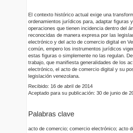
El contexto histórico actual exige una transfor
ordenamientos jurídicos para, adaptar figuras 
operaciones que tienen incidencia dentro del ám
reconocidas de manera expresa por las legisla
electrónico y del acto de comercio digital en 
común, empero los instrumentos jurídicos vi
estas figuras o simplemente no las regulan. De 
trabajo, que manifiesta generalidades de los a
electrónico, el acto de comercio digital y su pos
legislación venezolana.
Recibido: 16 de abril de 2014
Aceptado para su publicación: 30 de junio de 2
Palabras clave
acto de comercio; comercio electrónico; acto de