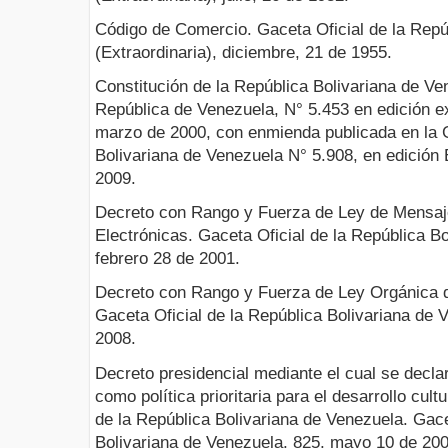
Código de Comercio. Gaceta Oficial de la Repú
(Extraordinaria), diciembre, 21 de 1955.
Constitución de la República Bolivariana de Ven
República de Venezuela, N° 5.453 en edición ex
marzo de 2000, con enmienda publicada en la G
Bolivariana de Venezuela N° 5.908, en edición E
2009.
Decreto con Rango y Fuerza de Ley de Mensaj
Electrónicas. Gaceta Oficial de la República B
febrero 28 de 2001.
Decreto con Rango y Fuerza de Ley Orgánica de
Gaceta Oficial de la República Bolivariana de V
2008.
Decreto presidencial mediante el cual se decla
como política prioritaria para el desarrollo cult
de la República Bolivariana de Venezuela. Gace
Bolivariana de Venezuela, 825, mayo 10 de 200