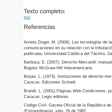
Texto completo:
PDF
Referencias
Arrieta Zinger, M. (2006). Las tecnologías de la
comunicaciones en su relación con la tributació
publicada, Universidad Católica del Táchira, Sa
Barboza, E. (2007). Derecho Mercantil: manual 
Bogota: McGraw-Hill Interamericana.
Borjas, L. (1973). Instituciones de derecho mer
Caracas: Ediciones Schnell.
Brandt, L. (2001).Páginas Web Condiciones, pol
Caracas: Legis editores.
Código Civil. Gaceta Oficial de la República d
(Extraordinaria), julio, 26 de 1982.