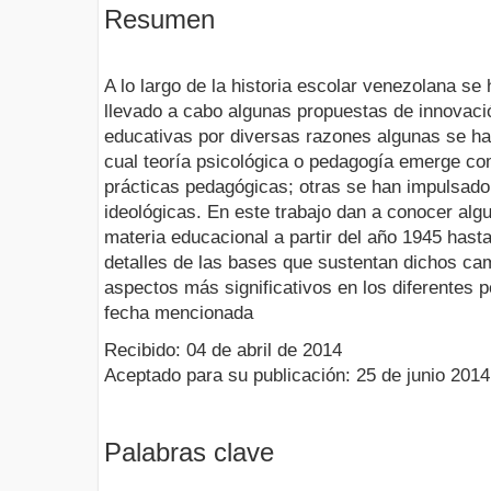
Resumen
A lo largo de la historia escolar venezolana se
llevado a cabo algunas propuestas de innovaci
educativas por diversas razones algunas se ha
cual teoría psicológica o pedagogía emerge co
prácticas pedagógicas; otras se han impulsado 
ideológicas. En este trabajo dan a conocer al
materia educacional a partir del año 1945 hasta
detalles de las bases que sustentan dichos cam
aspectos más significativos en los diferentes pe
fecha mencionada
Recibido: 04 de abril de 2014
Aceptado para su publicación: 25 de junio 2014
Palabras clave