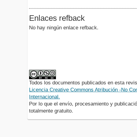
Enlaces refback
No hay ningún enlace refback.
Todos los documentos publicados en esta revis
Licencia Creative Commons Atribución -No Com
Internacional.
Por lo que el envío, procesamiento y publicació
totalmente gratuito.