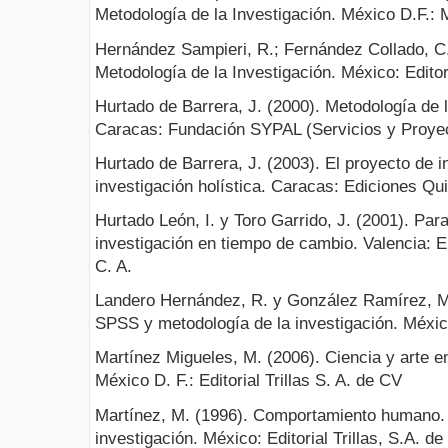
Metodología de la Investigación. México D.F.: 
Hernández Sampieri, R.; Fernández Collado, C. 
Metodología de la Investigación. México: Edito
Hurtado de Barrera, J. (2000). Metodología de l
Caracas: Fundación SYPAL (Servicios y Proyec
Hurtado de Barrera, J. (2003). El proyecto de i
investigación holística. Caracas: Ediciones Qui
Hurtado León, I. y Toro Garrido, J. (2001). Pa
investigación en tiempo de cambio. Valencia: 
C. A.
Landero Hernández, R. y González Ramírez, M.
SPSS y metodología de la investigación. México:
Martínez Migueles, M. (2006). Ciencia y arte en
México D. F.: Editorial Trillas S. A. de CV
Martínez, M. (1996). Comportamiento humano
investigación. México: Editorial Trillas, S.A. de