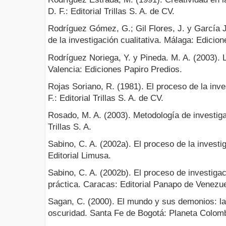
D. F.: Editorial Trillas S. A. de CV.
Rodríguez Gómez, G.; Gil Flores, J. y García 
de la investigación cualitativa. Málaga: Edicione
Rodríguez Noriega, Y. y Pineda. M. A. (2003). L
Valencia: Ediciones Papiro Predios.
Rojas Soriano, R. (1981). El proceso de la inve
F.: Editorial Trillas S. A. de CV.
Rosado, M. A. (2003). Metodología de investig
Trillas S. A.
Sabino, C. A. (2002a). El proceso de la investi
Editorial Limusa.
Sabino, C. A. (2002b). El proceso de investigac
práctica. Caracas: Editorial Panapo de Venezue
Sagan, C. (2000). El mundo y sus demonios: la
oscuridad. Santa Fe de Bogotá: Planeta Colomb