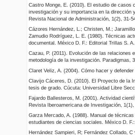
Castro Monge, E. (2010). El estudio de casos
investigación y su importancia en la dirección
Revista Nacional de Administración, 1(2), 31-5
Cázores Hernández, L.; Christen, M.; Jaramillo 
Zamudio Rodríguez, L. E. (1980). Técnicas act
documental. México D. F.: Editorial Trillas S. A
Cazau, P. (2011). Evolución de las relaciones e
metodología de la investigación. Paradigmas, 3
Claret Veliz, A. (2004). Cómo hacer y defender
Clavijo Cáceres, D. (2010). El Proyecto de la I
tesis de grado. Cúcuta: Universidad Libre Secc
Fajardo Ballesteros, M. (2001). Actividad cientí
Revista Iberoamericana de Investigación, 1(1),
Garza Mercado, A. (1988). Manual de técnicas 
estudiantes de ciencias sociales. México D. F.:
Hernández Sampieri, R; Fernández Collado, C y