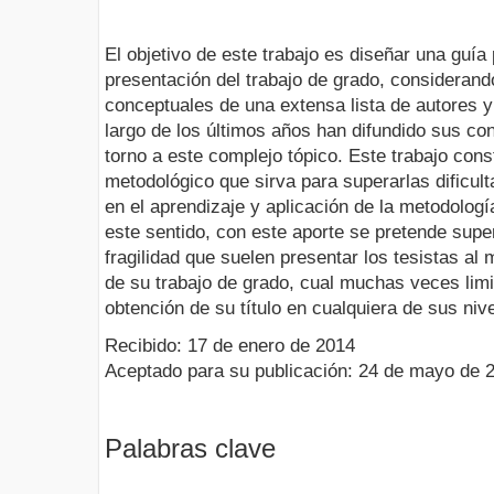
El objetivo de este trabajo es diseñar una guía 
presentación del trabajo de grado, considerand
conceptuales de una extensa lista de autores y
largo de los últimos años han difundido sus co
torno a este complejo tópico. Este trabajo cons
metodológico que sirva para superarlas dificu
en el aprendizaje y aplicación de la metodologí
este sentido, con este aporte se pretende super
fragilidad que suelen presentar los tesistas al
de su trabajo de grado, cual muchas veces limit
obtención de su título en cualquiera de sus niv
Recibido: 17 de enero de 2014
Aceptado para su publicación: 24 de mayo de 
Palabras clave