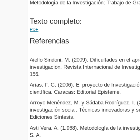
Metodología de la Investigación; Trabajo de Gr
Texto completo:
PDF
Referencias
Aiello Sindoni, M. (2009). Dificultades en el ap
investigación. Revista Internacional de Investi
156.
Arias, F. G. (2006). El proyecto de Investigaci
científica. Caracas: Editorial Episteme.
Arroyo Menéndez, M. y Sádaba Rodríguez, I. (2
investigación social. Técnicas innovadoras y s
Ediciones Síntesis.
Asti Vera, A. (1.968). Metodología de la invest
S. A.