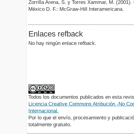
Zorrilla Arena, S. y Torres Xammar, M. (2001). 
México D. F.: McGraw-Hill Interamericana.
Enlaces refback
No hay ningún enlace refback.
Todos los documentos publicados en esta revis
Licencia Creative Commons Atribución -No Com
Internacional.
Por lo que el envío, procesamiento y publicació
totalmente gratuito.