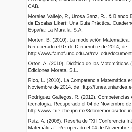
CAB.
Morales Vallejo, P., Urosa Sanz, R., & Blanco 
de Escalas Likert: Una Guia Práctica, Cuaderno
España: La Muralla, S.A.
Morten, B. (2010). La modelación Matemática, u
Recuperado el 07 de Dieciembre de 2014, de
http://www.famaf.unc.edu.ar/rev_edu/document
Orton, A. (2010). Didática de las Matemáticas 
Ediciones Morata, S.L.
Rico, L. (2010). La Competencia Matemática e
Noviembre de 2014, de Http://funes.uniandes.e
Rodríguez Gallegos, R. (2012). Competencias 
tecnología. Recuperado el 04 de Noviembre de
http://www.ciie.cfie.ipn.mx/3domemorias/docu
Ruiz, A. (2008). Reseña de "XII Conferencia I
Matemática". Recuperado el 04 de Noviembre 