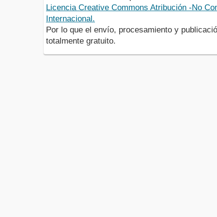
Licencia Creative Commons Atribución -No Com
Internacional.
Por lo que el envío, procesamiento y publicació
totalmente gratuito.