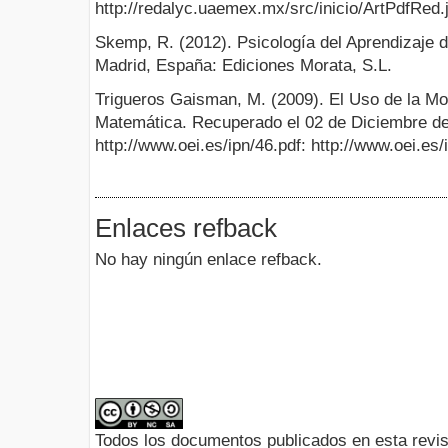
http://redalyc.uaemex.mx/src/inicio/ArtPdfRe
Skemp, R. (2012). Psicología del Aprendizaje d
Madrid, España: Ediciones Morata, S.L.
Trigueros Gaisman, M. (2009). El Uso de la Mo
Matemática. Recuperado el 02 de Diciembre de
http://www.oei.es/ipn/46.pdf: http://www.oei.es/
Enlaces refback
No hay ningún enlace refback.
Todos los documentos publicados en esta revis