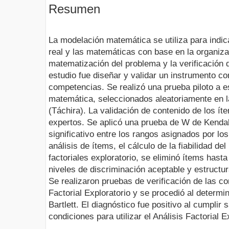
Resumen
La modelación matemática se utiliza para indic
real y las matemáticas con base en la organizac
matematización del problema y la verificación d
estudio fue diseñar y validar un instrumento con
competencias. Se realizó una prueba piloto a e
matemática, seleccionados aleatoriamente en 
(Táchira). La validación de contenido de los ít
expertos. Se aplicó una prueba de W de Kendal
significativo entre los rangos asignados por los
análisis de ítems, el cálculo de la fiabilidad del
factoriales exploratorio, se eliminó ítems hasta
niveles de discriminación aceptable y estructur
Se realizaron pruebas de verificación de las con
Factorial Exploratorio y se procedió al determi
Bartlett. El diagnóstico fue positivo al cumplir 
condiciones para utilizar el Análisis Factorial E