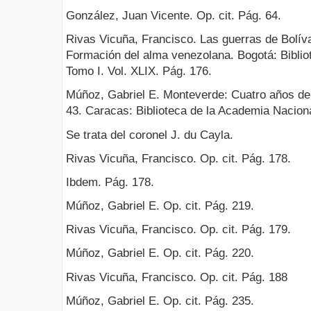
González, Juan Vicente. Op. cit. Pág. 64.
Rivas Vicuña, Francisco. Las guerras de Bolív
Formación del alma venezolana. Bogotá: Bibliot
Tomo I. Vol. XLIX. Pág. 176.
Múñoz, Gabriel E. Monteverde: Cuatro años de 
43. Caracas: Biblioteca de la Academia Naciona
Se trata del coronel J. du Cayla.
Rivas Vicuña, Francisco. Op. cit. Pág. 178.
Ibdem. Pág. 178.
Múñoz, Gabriel E. Op. cit. Pág. 219.
Rivas Vicuña, Francisco. Op. cit. Pág. 179.
Múñoz, Gabriel E. Op. cit. Pág. 220.
Rivas Vicuña, Francisco. Op. cit. Pág. 188
Múñoz, Gabriel E. Op. cit. Pág. 235.