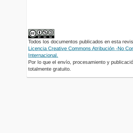
Todos los documentos publicados en esta revis
Licencia Creative Commons Atribución -No Com
Internacional.
Por lo que el envío, procesamiento y publicació
totalmente gratuito.