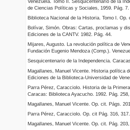
Venezuela. Tomo II. Sesquicentenario de la I
de Ciencias Políticas y Sociales, 1959. Pág. 7.
Biblioteca Nacional de la Historia. Tomo I. Op. c
Bolívar, Simón. Obras: Cartas, proclamas y dis
Ediciones de la CANTV. 1982. Pág. 44.
Mijares, Augusto. La revolución política de Ve
Fundación Eugenio Mendoza (Comp.). Venezuel
Sesquicentenario de la Independencia. Caracas
Magallanes, Manuel Vicente. Historia política 
Ediciones de la Biblioteca-Universidad de Vene
Parra Pérez, Caracciolo. Historia de la Primer
Caracas: Biblioteca Ayacucho. 1992. Pág. 258,
Magallanes, Manuel Vicente. Op. cit. Págs. 201
Parra Pérez, Caracciolo. Op. cit Pág. 316, 317.
Magallanes, Manuel Vicente. Op. cit. Pág. 203,