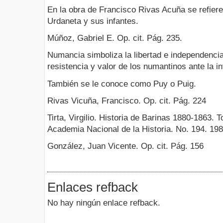
En la obra de Francisco Rivas Acuña se refiere
Urdaneta y sus infantes.
Múñoz, Gabriel E. Op. cit. Pág. 235.
Numancia simboliza la libertad e independenci
resistencia y valor de los numantinos ante la 
También se le conoce como Puy o Puig.
Rivas Vicuña, Francisco. Op. cit. Pág. 224
Tirta, Virgilio. Historia de Barinas 1880-1863. 
Academia Nacional de la Historia. No. 194. 198
González, Juan Vicente. Op. cit. Pág. 156
Enlaces refback
No hay ningún enlace refback.