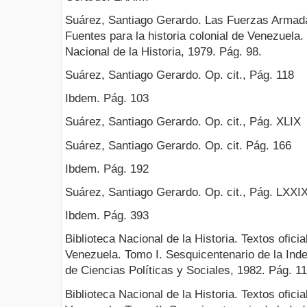
Suárez, Santiago Gerardo. Las Fuerzas Armada
Fuentes para la historia colonial de Venezuela.
Nacional de la Historia, 1979. Pág. 98.
Suárez, Santiago Gerardo. Op. cit., Pág. 118
Ibdem. Pág. 103
Suárez, Santiago Gerardo. Op. cit., Pág. XLIX
Suárez, Santiago Gerardo. Op. cit. Pág. 166
Ibdem. Pág. 192
Suárez, Santiago Gerardo. Op. cit., Pág. LXXI
Ibdem. Pág. 393
Biblioteca Nacional de la Historia. Textos ofici
Venezuela. Tomo I. Sesquicentenario de la In
de Ciencias Políticas y Sociales, 1982. Pág. 11
Biblioteca Nacional de la Historia. Textos ofici