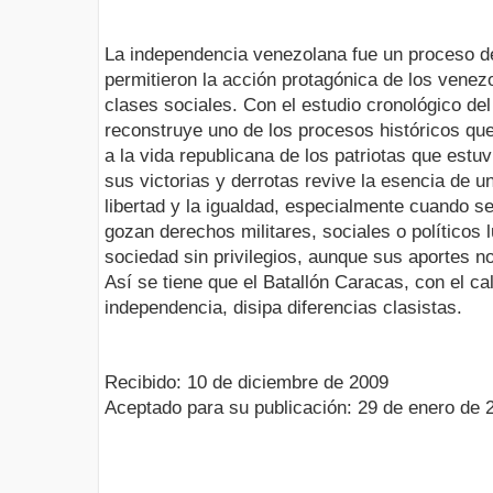
La independencia venezolana fue un proceso d
permitieron la acción protagónica de los venez
clases sociales. Con el estudio cronológico de
reconstruye uno de los procesos históricos que
a la vida republicana de los patriotas que estu
sus victorias y derrotas revive la esencia de u
libertad y la igualdad, especialmente cuando se
gozan derechos militares, sociales o políticos 
sociedad sin privilegios, aunque sus aportes 
Así se tiene que el Batallón Caracas, con el ca
independencia, disipa diferencias clasistas.
Recibido: 10 de diciembre de 2009
Aceptado para su publicación: 29 de enero de 