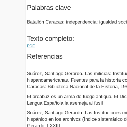
Palabras clave
Batallón Caracas; independencia; igualdad soci
Texto completo:
PDF
Referencias
Suárez, Santiago Gerardo. Las milicias: Institu
hispanoamericanas. Fuentes para la historia co
Caracas: Biblioteca Nacional de la Historia, 19
El arcabuz es un arma de fuego antigua. El Dic
Lengua Española la asemeja al fusil
Suárez, Santiago Gerardo. Las Instituciones mi
hispánico en los archivos (Índice sistemático 
Gerardo. LXXIII.