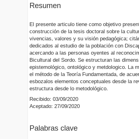
Resumen
El presente articulo tiene como objetivo presen
construcción de la tesis doctoral sobre la cult
vivencias, valores y su visión pedagógica; cit
dedicados al estudio de la población con Disca
acercando a las personas oyentes al reconocim
Bicultural del Sordo. Se estructuran las dimen
epistemológico, ontológico y metdologico. La m
el método de la Teoría Fundamentada, de acue
esbozalos elementos conceptuales desde la rev
estructura desde lo metodológico.
Recibido: 03/09/2020
Aceptado: 27/09/2020
Palabras clave