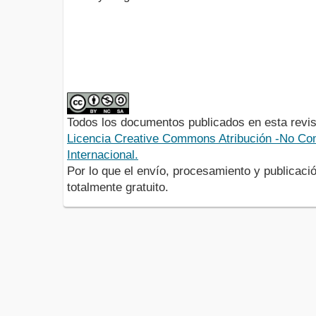
Todos los documentos publicados en esta revis
Licencia Creative Commons Atribución -No Com
Internacional.
Por lo que el envío, procesamiento y publicació
totalmente gratuito.