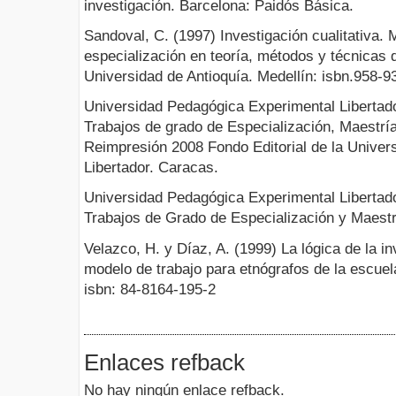
investigación. Barcelona: Paidós Básica.
Sandoval, C. (1997) Investigación cualitativa.
especialización en teoría, métodos y técnicas d
Universidad de Antioquía. Medellín: isbn.958-9
Universidad Pedagógica Experimental Libertad
Trabajos de grado de Especialización, Maestría
Reimpresión 2008 Fondo Editorial de la Unive
Libertador. Caracas.
Universidad Pedagógica Experimental Libertad
Trabajos de Grado de Especialización y Maestr
Velazco, H. y Díaz, A. (1999) La lógica de la in
modelo de trabajo para etnógrafos de la escuela
isbn: 84-8164-195-2
Enlaces refback
No hay ningún enlace refback.