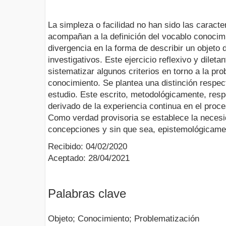
La simpleza o facilidad no han sido las caracte
acompañan a la definición del vocablo conoci
divergencia en la forma de describir un objeto 
investigativos. Este ejercicio reflexivo y dilet
sistematizar algunos criterios en torno a la pro
conocimiento. Se plantea una distinción respect
estudio. Este escrito, metodológicamente, resp
derivado de la experiencia continua en el proces
Como verdad provisoria se establece la necesi
concepciones y sin que sea, epistemológicamen
Recibido: 04/02/2020
Aceptado: 28/04/2021
Palabras clave
Objeto; Conocimiento; Problematización