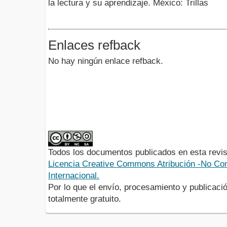
la lectura y su aprendizaje. México: Trillas
Enlaces refback
No hay ningún enlace refback.
Todos los documentos publicados en esta revis
Licencia Creative Commons Atribución -No Com
Internacional.
Por lo que el envío, procesamiento y publicació
totalmente gratuito.