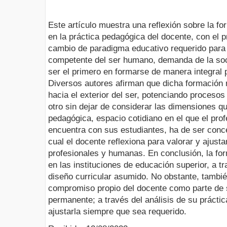
Este artículo muestra una reflexión sobre la fo
en la práctica pedagógica del docente, con el pr
cambio de paradigma educativo requerido para 
competente del ser humano, demanda de la soc
ser el primero en formarse de manera integral 
Diversos autores afirman que dicha formación r
hacia el exterior del ser, potenciando proceso
otro sin dejar de considerar las dimensiones q
pedagógica, espacio cotidiano en el que el pr
encuentra con sus estudiantes, ha de ser con
cual el docente reflexiona para valorar y ajus
profesionales y humanas. En conclusión, la fo
en las instituciones de educación superior, a t
diseño curricular asumido. No obstante, también
compromiso propio del docente como parte de 
permanente; a través del análisis de su práctic
ajustarla siempre que sea requerido.