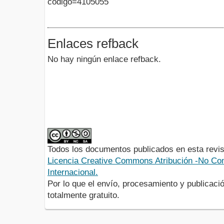
codigo=4105055
Enlaces refback
No hay ningún enlace refback.
Todos los documentos publicados en esta revis
Licencia Creative Commons Atribución -No Com
Internacional.
Por lo que el envío, procesamiento y publicació
totalmente gratuito.