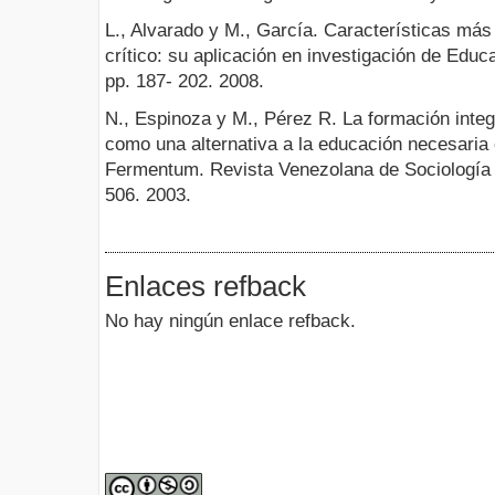
L., Alvarado y M., García. Características más
crítico: su aplicación en investigación de Educ
pp. 187- 202. 2008.
N., Espinoza y M., Pérez R. La formación integr
como una alternativa a la educación necesaria
Fermentum. Revista Venezolana de Sociología y
506. 2003.
Enlaces refback
No hay ningún enlace refback.