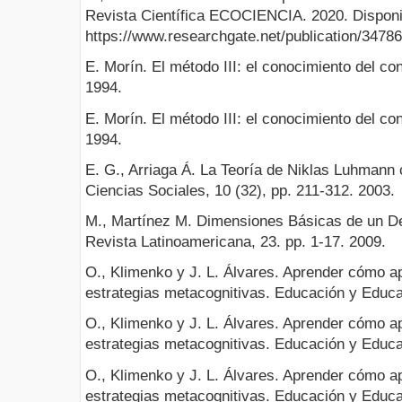
Revista Científica ECOCIENCIA. 2020. Disponi
https://www.researchgate.net/publication/347
E. Morín. El método III: el conocimiento del co
1994.
E. Morín. El método III: el conocimiento del co
1994.
E. G., Arriaga Á. La Teoría de Niklas Luhmann
Ciencias Sociales, 10 (32), pp. 211-312. 2003.
M., Martínez M. Dimensiones Básicas de un De
Revista Latinoamericana, 23. pp. 1-17. 2009.
O., Klimenko y J. L. Álvares. Aprender cómo a
estrategias metacognitivas. Educación y Educad
O., Klimenko y J. L. Álvares. Aprender cómo a
estrategias metacognitivas. Educación y Educad
O., Klimenko y J. L. Álvares. Aprender cómo a
estrategias metacognitivas. Educación y Educad