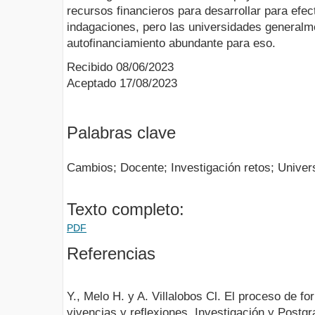
recursos financieros para desarrollar para efec
indagaciones, pero las universidades generalm
autofinanciamiento abundante para eso.
Recibido 08/06/2023
Aceptado 17/08/2023
Palabras clave
Cambios; Docente; Investigación retos; Univer
Texto completo:
PDF
Referencias
Y., Melo H. y A. Villalobos Cl. El proceso de f
vivencias y reflexiones. Investigación y Postgr