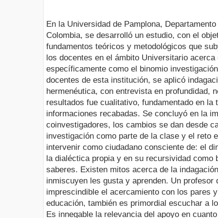
En la Universidad de Pamplona, Departamento 
Colombia, se desarrolló un estudio, con el objet
fundamentos teóricos y metodológicos que su
los docentes en el ámbito Universitario acerca 
específicamente como el binomio investigación
docentes de esta institución, se aplicó indaga
hermenéutica, con entrevista en profundidad, n
resultados fue cualitativo, fundamentado en la 
informaciones recabadas. Se concluyó en la im
coinvestigadores, los cambios se dan desde cad
investigación como parte de la clase y el reto 
intervenir como ciudadano consciente de: el d
la dialéctica propia y en su recursividad como
saberes. Existen mitos acerca de la indagación
inmiscuyen les gusta y aprenden. Un profesor 
imprescindible el acercamiento con los pares 
educación, también es primordial escuchar a lo
Es innegable la relevancia del apoyo en cuanto