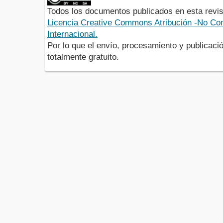
Todos los documentos publicados en esta revis
Licencia Creative Commons Atribución -No Com
Internacional.
Por lo que el envío, procesamiento y publicació
totalmente gratuito.