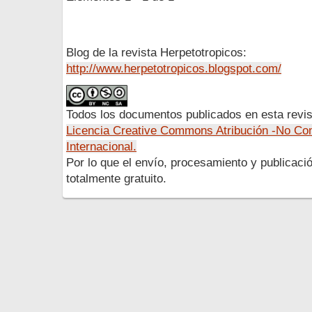
Blog de la revista Herpetotropicos:
http://www.herpetotropicos.blogspot.com/
Todos los documentos publicados en esta revis
Licencia Creative Commons Atribución -No Com
Internacional.
Por lo que el envío, procesamiento y publicació
totalmente gratuito.