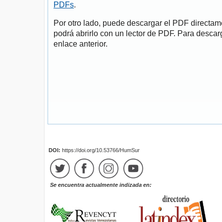
PDFs
.
Por otro lado, puede descargar el PDF directa
podrá abrirlo con un lector de PDF. Para descarg
enlace anterior.
DOI:
https://doi.org/10.53766/HumSur
Se encuentra actualmente indizada en: