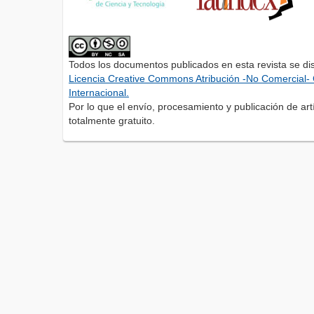
Todos los documentos publicados en esta revista se di
Licencia Creative Commons Atribución -No Comercial- 
Internacional.
Por lo que el envío, procesamiento y publicación de artí
totalmente gratuito.