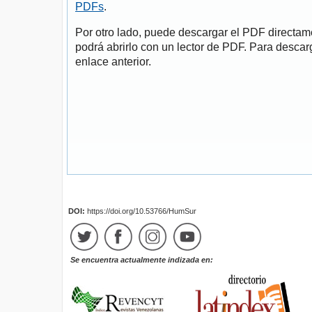
PDFs
.
Por otro lado, puede descargar el PDF directa
podrá abrirlo con un lector de PDF. Para descarg
enlace anterior.
DOI:
https://doi.org/10.53766/HumSur
Se encuentra actualmente indizada en: