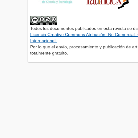
Todos los documentos publicados en esta revista se di
Licencia Creative Commons Atribución -No Comercial- 
Internacional.
Por lo que el envío, procesamiento y publicación de artí
totalmente gratuito.