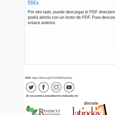
PDFs
.
Por otro lado, puede descargar el PDF directa
podrá abrirlo con un lector de PDF. Para descarg
enlace anterior.
DOI:
https://doi.org/10.53766/HumSur
Se encuentra actualmente indizada en: