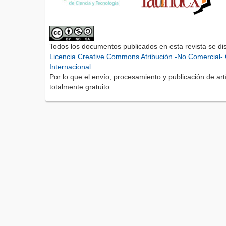
Todos los documentos publicados en esta revista se di
Licencia Creative Commons Atribución -No Comercial- 
Internacional.
Por lo que el envío, procesamiento y publicación de artí
totalmente gratuito.