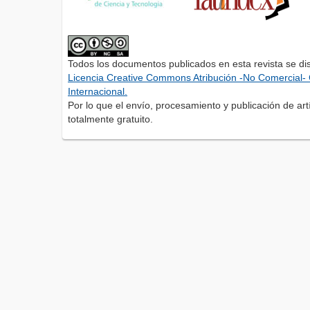
Todos los documentos publicados en esta revista se di
Licencia Creative Commons Atribución -No Comercial- 
Internacional.
Por lo que el envío, procesamiento y publicación de artí
totalmente gratuito.