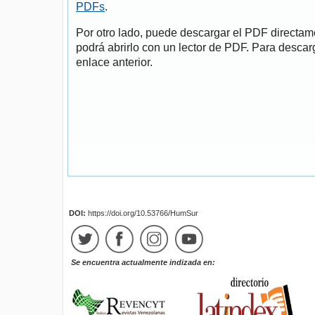
PDFs
.
Por otro lado, puede descargar el PDF directa
podrá abrirlo con un lector de PDF. Para descarg
enlace anterior.
DOI:
https://doi.org/10.53766/HumSur
Se encuentra actualmente indizada en: