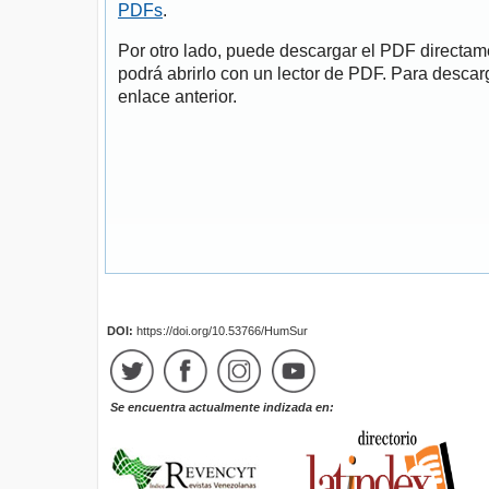
PDFs
.
Por otro lado, puede descargar el PDF directa
podrá abrirlo con un lector de PDF. Para descarg
enlace anterior.
DOI:
https://doi.org/10.53766/HumSur
Se encuentra actualmente indizada en: