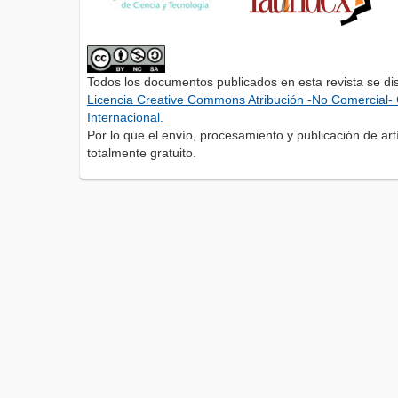
Todos los documentos publicados en esta revista se di
Licencia Creative Commons Atribución -No Comercial- 
Internacional.
Por lo que el envío, procesamiento y publicación de artí
totalmente gratuito.